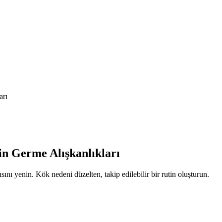
arı
in Germe Alışkanlıkları
ını yenin. Kök nedeni düzelten, takip edilebilir bir rutin oluşturun.