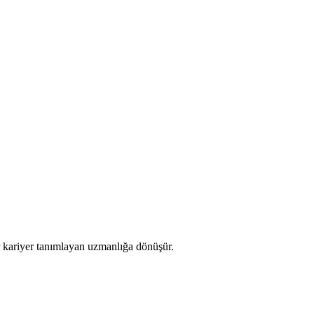
ar kariyer tanımlayan uzmanlığa dönüşür.