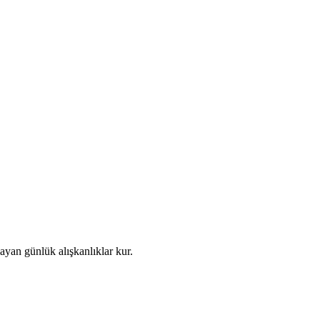
ayan günlük alışkanlıklar kur.