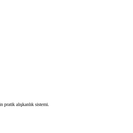
 pratik alışkanlık sistemi.