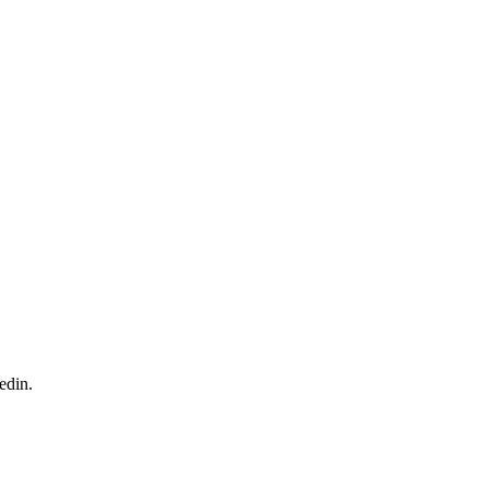
edin.