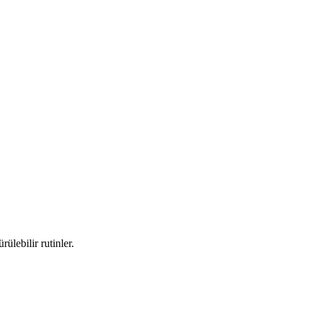
lebilir rutinler.